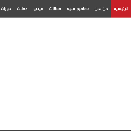
الرئيسية
من نحن
تصاميم فنية
مقالات
فيديو
حملات
دورات