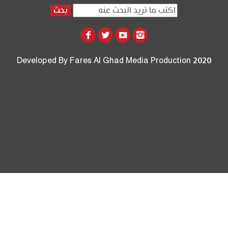
بحث
Developed By Fares Al Ghad Media Production 2020