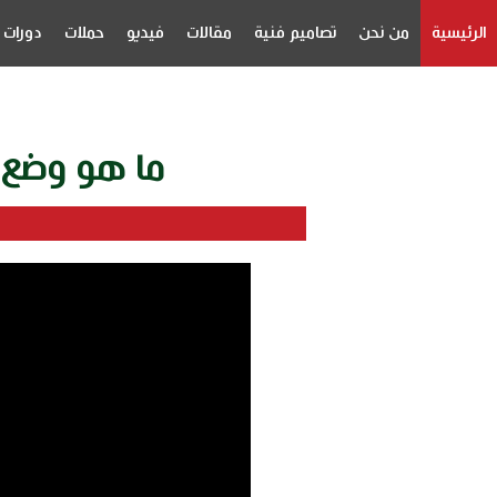
الرئيسية
من نحن
تصاميم فنية
مقالات
فيديو
حملات
دورات
ما هو وضع ا