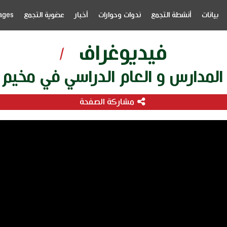
بيانات
أنشطة التجمع
ندوات وحوارات
أخبار
عضوية التجمع
ages
فيديوغراف
/
لمدارس و العام الدراسي في مخيم 
مشاركة الصفحة