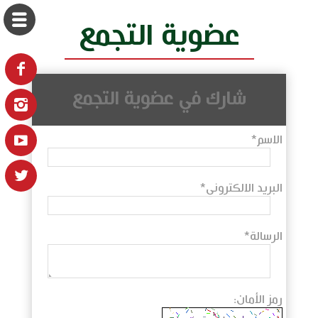
عضوية التجمع
شارك في عضوية التجمع
الاسم*
البريد الالكتروني*
الرسالة*
رمز الأمان: