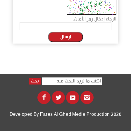
الرجاء إدخال رمز الأمان:
إرسال
بحث
Developed By Fares Al Ghad Media Production 2020