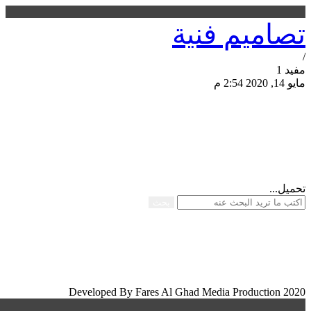
تصاميم فنية
/
مفيد 1
مايو 14, 2020 2:54 م
مشاركة الصفحة
تحميل...
بحث
Developed By Fares Al Ghad Media Production 2020