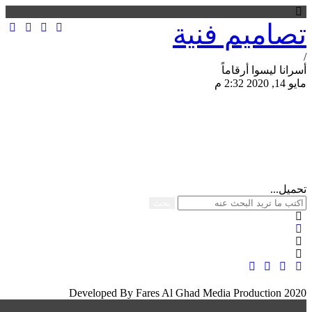
تصاميم فنية
/
أسرانا ليسوا أرقاماً
مايو 14, 2020 2:32 م
مشاركة الصفحة
تحميل...
بحث
Developed By Fares Al Ghad Media Production 2020