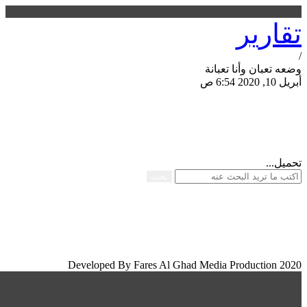
تقارير
/
وضعه تعبان وأنا تعبانة
أبريل 10, 2020 6:54 ص
مشاركة الصفحة
تحميل...
بحث
Developed By Fares Al Ghad Media Production 2020