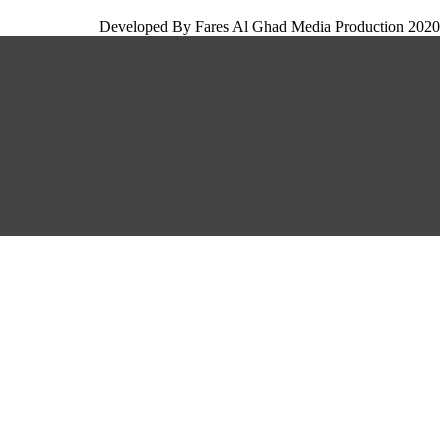
Developed By Fares Al Ghad Media Production 2020