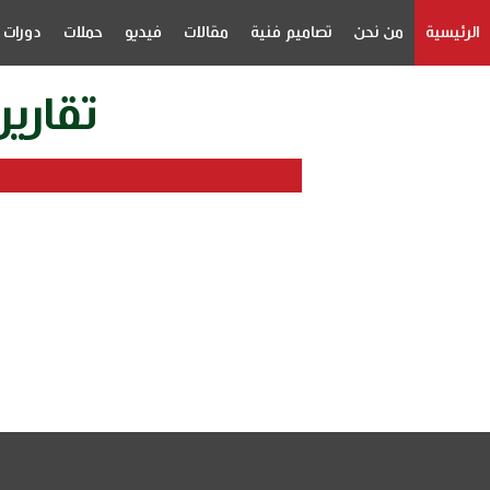
الرئيسية
من نحن
تصاميم فنية
مقالات
فيديو
حملات
دورات
تقارير