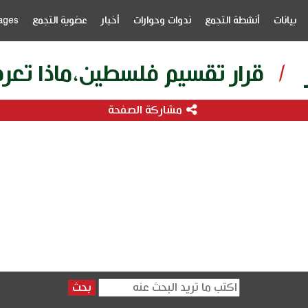
بيانات
أنشطة التجمع
ندوات وحوارات
أخبار
عضوية التجمع
ages
/
قرار تقسيم فلسطين،ماذا تعر
مشاركة الصفحة
بحث