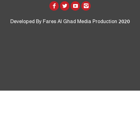
Developed By Fares Al Ghad Media Production 2020