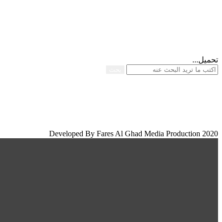
تحميل...
بحث
Developed By Fares Al Ghad Media Production 2020