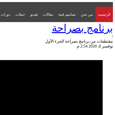
الرئيسية
من نحن
تصاميم فنية
مقالات
فيديو
حملات
دورات
برنامج بصراحة
/
مقتطفات من برنامج بصراحة الجزء الأول
نوفمبر 8, 2020 2:54 م
مشاركة الصفحة