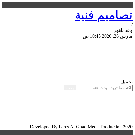
تصاميم فنية
/
وعد بلفور
مارس 26, 2020 10:45 ص
مشاركة الصفحة
تحميل...
بحث
Developed By Fares Al Ghad Media Production 2020