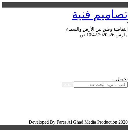
تصاميم فنية
/
انتفاضة وطن بين الأرض والسماء
مارس 26, 2020 10:42 ص
مشاركة الصفحة
تحميل...
بحث
Developed By Fares Al Ghad Media Production 2020